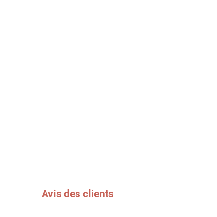
Avis des clients