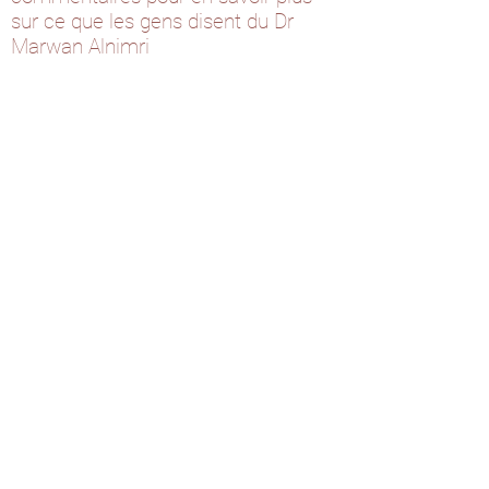
sur ce que les gens disent du Dr
Marwan Alnimri